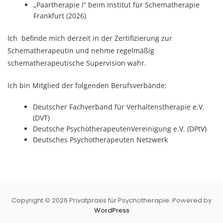
„Paartherapie I“ beim Institut für Schematherapie
Frankfurt (2026)
Ich befinde mich derzeit in der Zertifizierung zur
Schematherapeutin und nehme regelmäßig
schematherapeutische Supervision wahr.
Ich bin Mitglied der folgenden Berufsverbände:
Deutscher Fachverband für Verhaltenstherapie e.V.
(DVT)
Deutsche PsychotherapeutenVereinigung e.V. (DPtV)
Deutsches Psychotherapeuten Netzwerk
Copyright © 2026 Privatpraxis für Psychotherapie. Powered by
WordPress