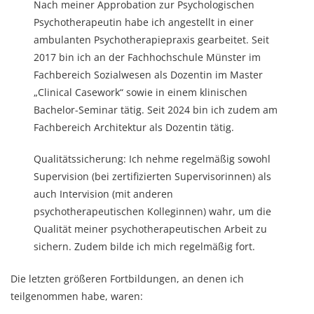
Nach meiner Approbation zur Psychologischen
Psychotherapeutin habe ich angestellt in einer
ambulanten Psychotherapiepraxis gearbeitet. Seit
2017 bin ich an der Fachhochschule Münster im
Fachbereich Sozialwesen als Dozentin im Master
„Clinical Casework“ sowie in einem klinischen
Bachelor-Seminar tätig. Seit 2024 bin ich zudem am
Fachbereich Architektur als Dozentin tätig.
Qualitätssicherung: Ich nehme regelmäßig sowohl
Supervision (bei zertifizierten Supervisorinnen) als
auch Intervision (mit anderen
psychotherapeutischen Kolleginnen) wahr, um die
Qualität meiner psychotherapeutischen Arbeit zu
sichern. Zudem bilde ich mich regelmäßig fort.
Die letzten größeren Fortbildungen, an denen ich
teilgenommen habe, waren: