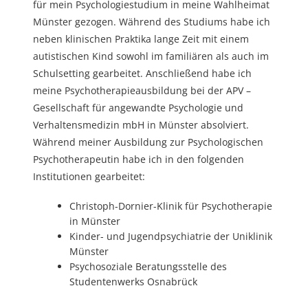
für mein Psychologiestudium in meine Wahlheimat
Münster gezogen. Während des Studiums habe ich
neben klinischen Praktika lange Zeit mit einem
autistischen Kind sowohl im familiären als auch im
Schulsetting gearbeitet. Anschließend habe ich
meine Psychotherapieausbildung bei der APV –
Gesellschaft für angewandte Psychologie und
Verhaltensmedizin mbH in Münster absolviert.
Während meiner Ausbildung zur Psychologischen
Psychotherapeutin habe ich in den folgenden
Institutionen gearbeitet:
Christoph-Dornier-Klinik für Psychotherapie
in Münster
Kinder- und Jugendpsychiatrie der Uniklinik
Münster
Psychosoziale Beratungsstelle des
Studentenwerks Osnabrück