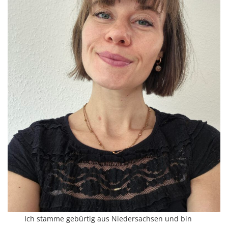
Ich stamme gebürtig aus Niedersachsen und bin