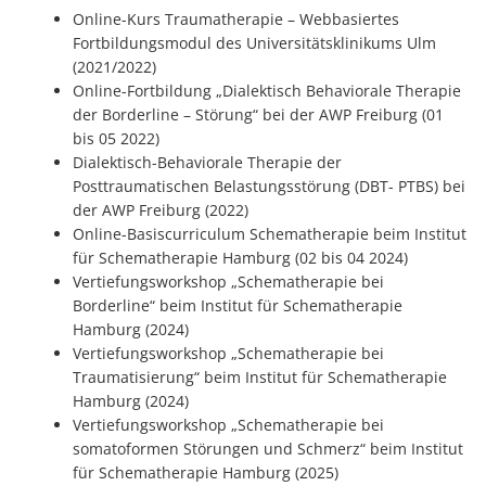
Online-Kurs Traumatherapie – Webbasiertes
Fortbildungsmodul des Universitätsklinikums Ulm
(2021/2022)
Online-Fortbildung „Dialektisch Behaviorale Therapie
der Borderline – Störung“ bei der AWP Freiburg (01
bis 05 2022)
Dialektisch-Behaviorale Therapie der
Posttraumatischen Belastungsstörung (DBT- PTBS) bei
der AWP Freiburg (2022)
Online-Basiscurriculum Schematherapie beim Institut
für Schematherapie Hamburg (02 bis 04 2024)
Vertiefungsworkshop „Schematherapie bei
Borderline“ beim Institut für Schematherapie
Hamburg (2024)
Vertiefungsworkshop „Schematherapie bei
Traumatisierung“ beim Institut für Schematherapie
Hamburg (2024)
Vertiefungsworkshop „Schematherapie bei
somatoformen Störungen und Schmerz“ beim Institut
für Schematherapie Hamburg (2025)